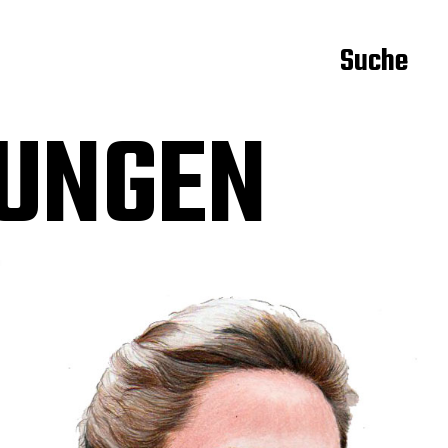
Suche
UNGEN