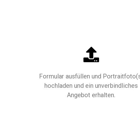
Formular ausfüllen und Portraitfoto(
hochladen und ein unverbindliches
Angebot erhalten.