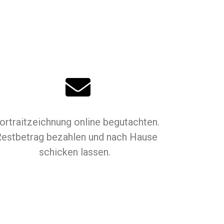
ortraitzeichnung online begutachten.
estbetrag bezahlen und nach Hause
schicken lassen.