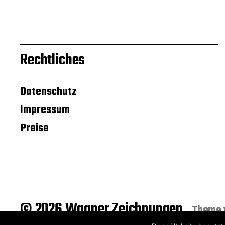
Rechtliches
Datenschutz
Impressum
Preise
© 2026 Wagner Zeichnungen
Theme 