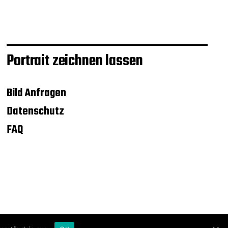
Portrait zeichnen lassen
Bild Anfragen
Datenschutz
FAQ